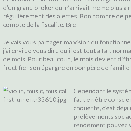
d’un grand broker qui n’arrivait même plus à 
régulièrement des alertes. Bon nombre de pe
compte de la fiscalité. Bref
Je vais vous partager ma vision du fonctionne
j’ai envi de vous dire qu’il est tout à fait nor
de mois. Pour beaucoup, le mois devient diffi
fructifier son épargne en bon père de famille 
Cependant le système
faut en être conscien
chouette, c’est déjà
prélèvements sociaux
rendement pouvez vou