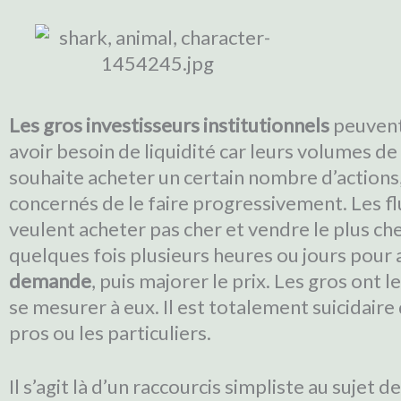
Les gros investisseurs institutionnels
peuvent 
avoir besoin de liquidité car leurs volumes de
souhaite acheter un certain nombre d’actions, i
concernés de le faire progressivement. Les fl
veulent acheter pas cher et vendre le plus che
quelques fois plusieurs heures ou jours pour 
demande
, puis majorer le prix. Les gros ont
se mesurer à eux. Il est totalement suicidaire
pros ou les particuliers.
Il s’agit là d’un raccourcis simpliste au sujet